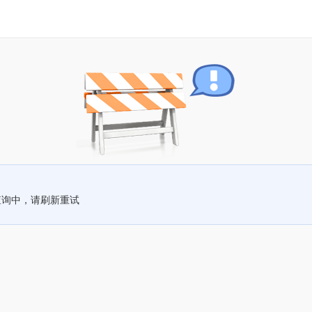
查询中，请刷新重试