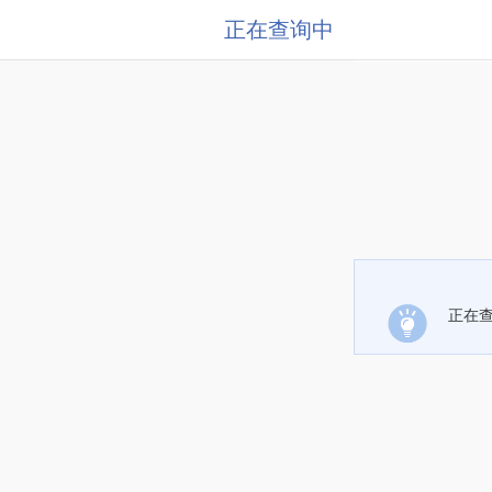
正在查询中
正在