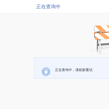
正在查询中
正在查询中，请刷新重试