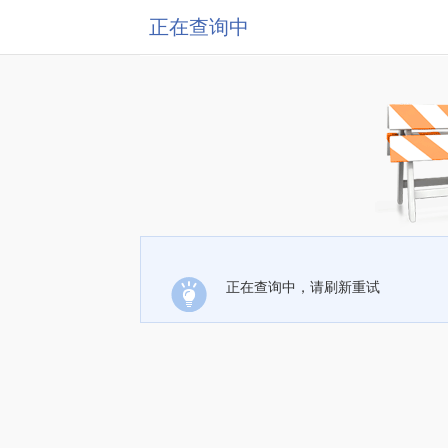
正在查询中
正在查询中，请刷新重试