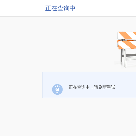
正在查询中
正在查询中，请刷新重试