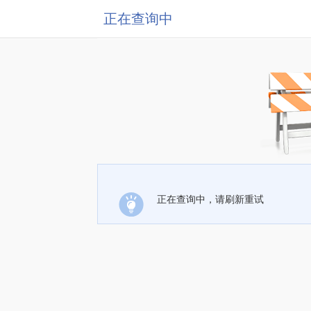
正在查询中
正在查询中，请刷新重试