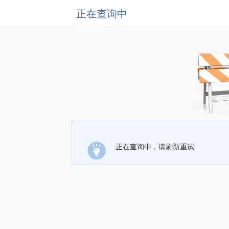
正在查询中
正在查询中，请刷新重试