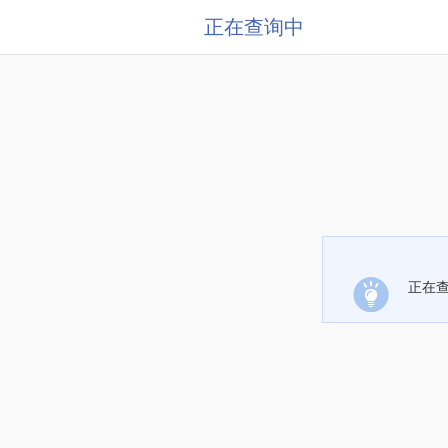
正在查询中
正在