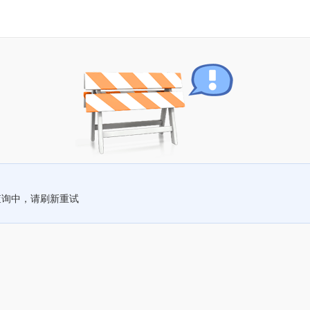
查询中，请刷新重试