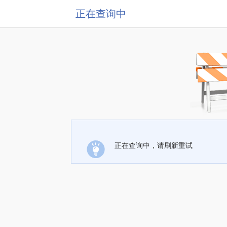
正在查询中
正在查询中，请刷新重试