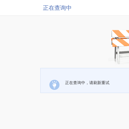
正在查询中
正在查询中，请刷新重试