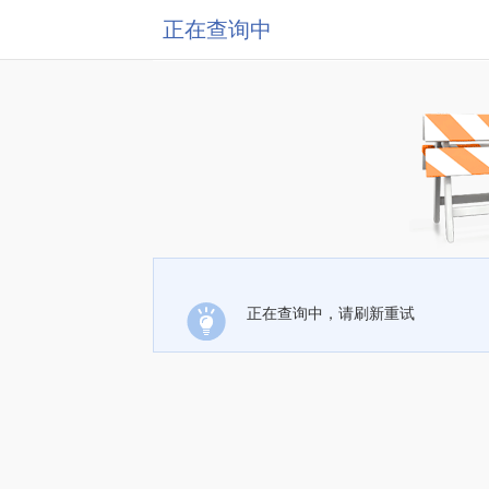
正在查询中
正在查询中，请刷新重试