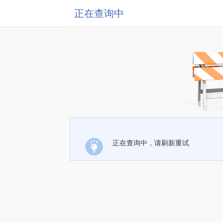
正在查询中
正在查询中，请刷新重试