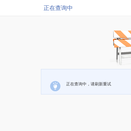
正在查询中
正在查询中，请刷新重试