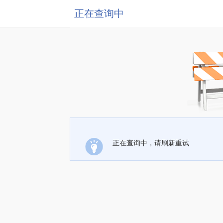
正在查询中
正在查询中，请刷新重试