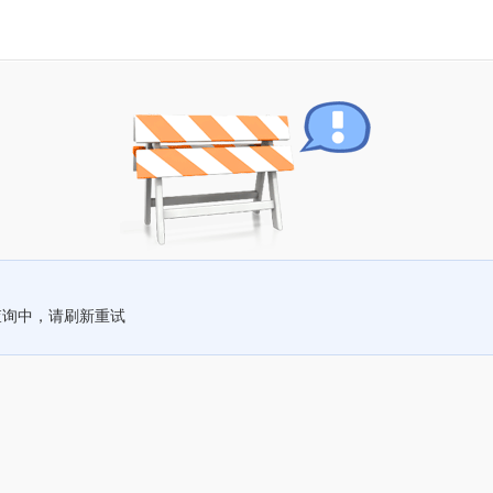
查询中，请刷新重试