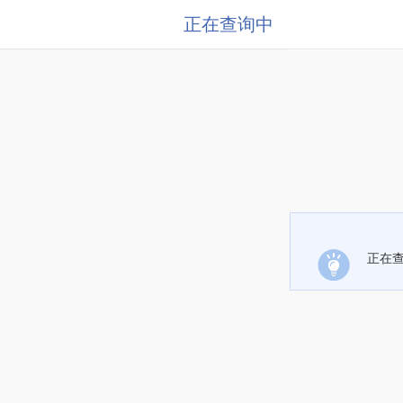
正在查询中
正在